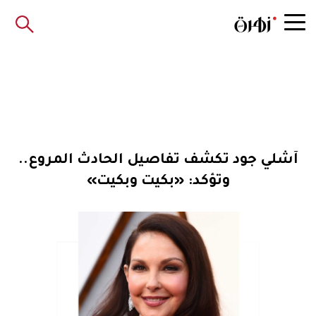
آشلي جود تكشف تفاصيل الحادث المروع..
وتؤكد: «بكيت وبكيت»