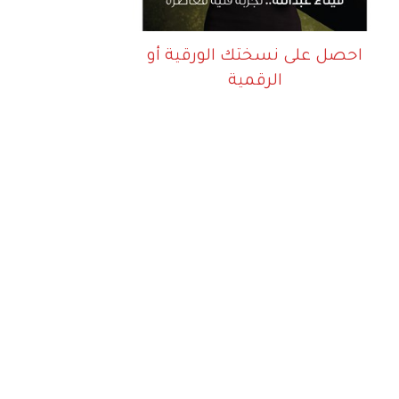
احصل على نسختك الورقية أو
الرقمية