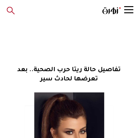
تفاصيل حالة ريتا حرب الصحية.. بعد
تعرضها لحادث سير