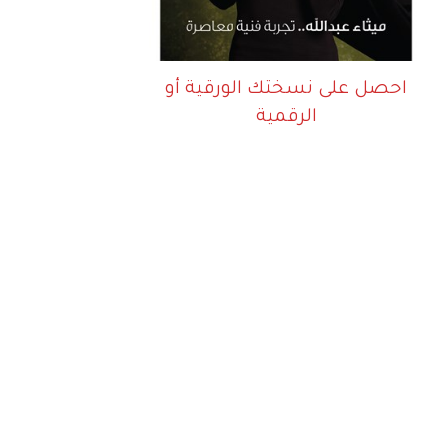
احصل على نسختك الورقية أو
الرقمية