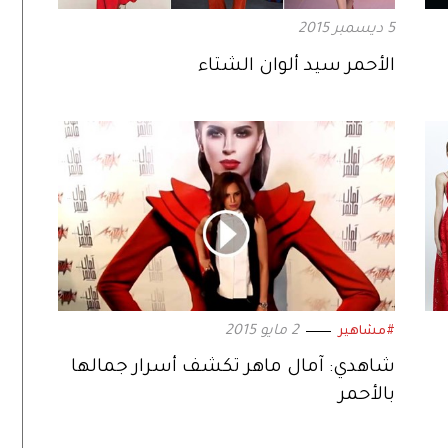
5 ديسمبر 2015
الأحمر سيد ألوان الشتاء
2 مايو 2015
#مشاهير
شاهدي: آمال ماهر تكشف أسرار جمالها
بالأحمر