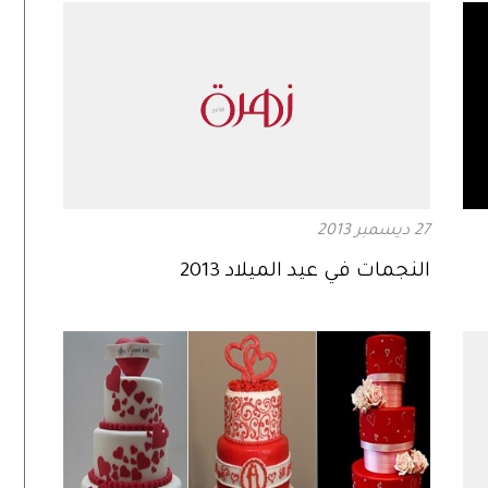
27 ديسمبر 2013
النجمات في عيد الميلاد 2013