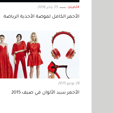
25 يناير 2016
#أناقتك
الأحمر الكامل لموضة الأحذية الرياضة
26 يونيو 2015
الأحمر سيد الألوان في صيف 2015