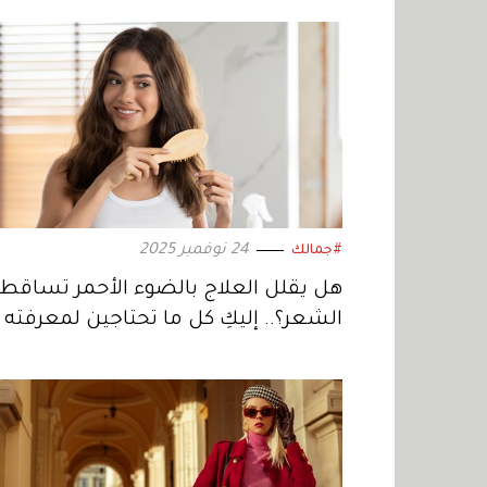
24 نوفمبر 2025
#جمالك
هل يقلل العلاج بالضوء الأحمر تساقط
الشعر؟.. إليكِ كل ما تحتاجين لمعرفته