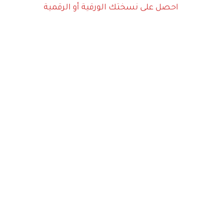
احصل على نسختك الورقية أو الرقمية