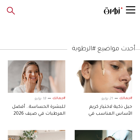
أحدث مواضيع #الرطوبة
#جمالك
#جمالك
21 يوليو
18 يوليو
حيل ذكية لاختيار كريم
للبشرة الحساسة.. أفضل
الأساس المناسب في
المرطبات في صيف 2026
الصيف