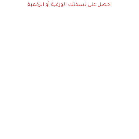
احصل على نسختك الورقية أو الرقمية