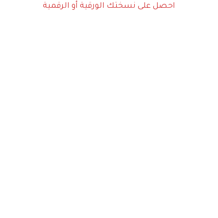
احصل على نسختك الورقية أو الرقمية