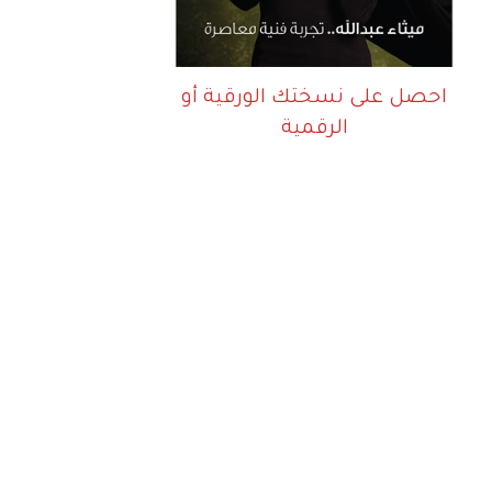
احصل على نسختك الورقية أو
الرقمية