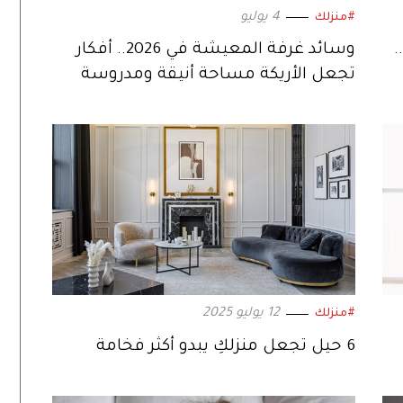
4 يوليو
#منزلك
.
وسائد غرفة المعيشة في 2026.. أفكار
تجعل الأريكة مساحة أنيقة ومدروسة
12 يوليو 2025
#منزلك
6 حيل تجعل منزلكِ يبدو أكثر فخامة