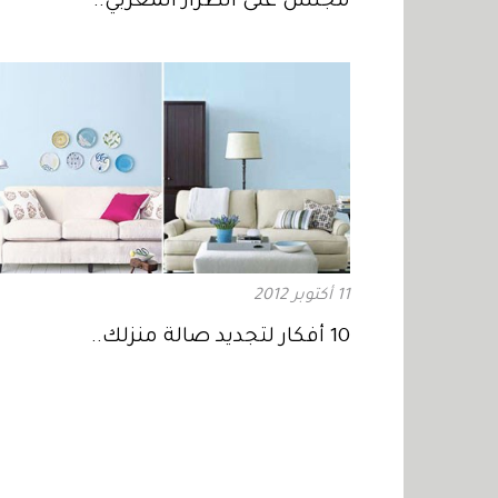
مجلس على الطراز المغربي..
11 أكتوبر 2012
10 أفكار لتجديد صالة منزلك..