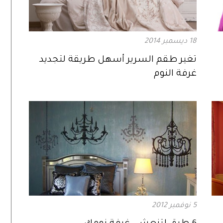
18 ديسمبر 2014
تغير طقم السرير أسهل طريقة لتجديد
غرفة النوم
5 نوفمبر 2012