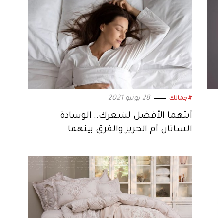
28 يونيو 2021
#جمالك
أيتهما الأفضل لشعرك.. الوسادة
الساتان أم الحرير والفرق بينهما