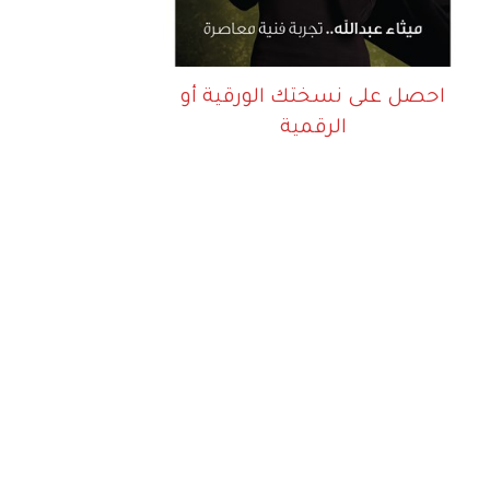
احصل على نسختك الورقية أو
الرقمية