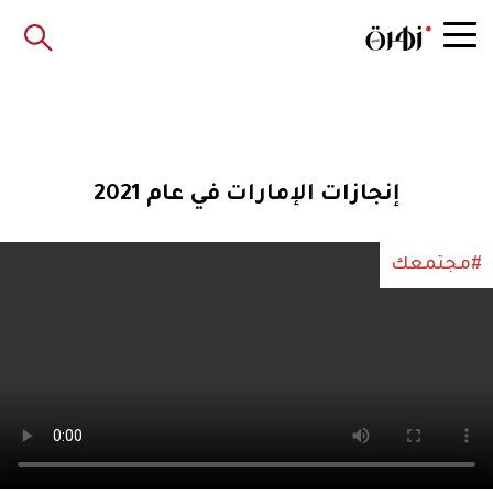
إنجازات الإمارات في عام 2021
#مجتمعك