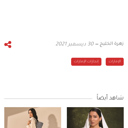
زهرة الخليج
30 ديسمبر 2021
الإمارات
إنجازات الإمارات
شاهد أيضاً