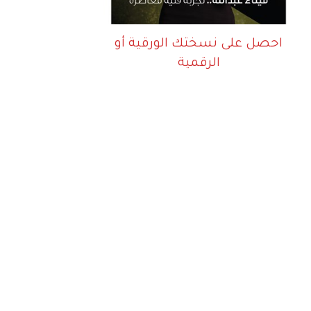
احصل على نسختك الورقية أو
الرقمية