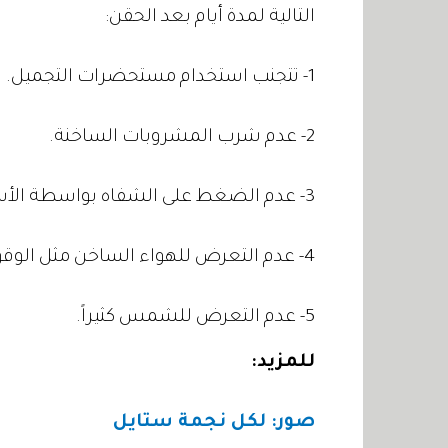
التالية لمدة أيام بعد الحقن:
1- تتجنب استخدام مستحضرات التجميل.
2- عدم شرب المشروبات الساخنة.
3- عدم الضغط على الشفاه بواسطة الأسنان.
4- عدم التعرض للهواء الساخن مثل الوقوف أمام الفرن مثلاً.
5- عدم التعرض للشمس كثيراً.
للمزيد:
صور: لكل نجمة ستايل