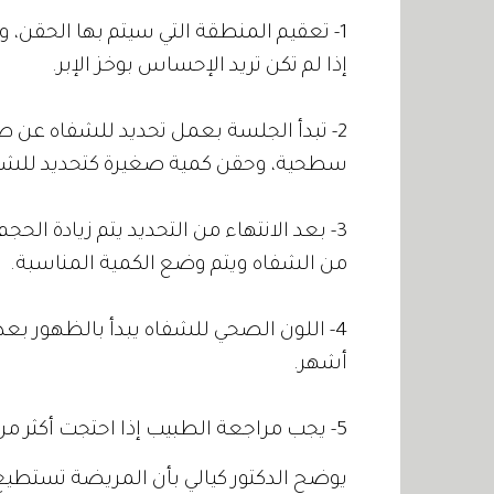
1- تعقيم المنطقة التي سيتم بها الحقن،
إذا لم تكن تريد الإحساس بوخز الإبر.
2- تبدأ الجلسة بعمل تحديد للشفاه عن ط
سطحية، وحقن كمية صغيرة كتحديد للشف
3- بعد الانتهاء من التحديد يتم زيادة ال
من الشفاه ويتم وضع الكمية المناسبة.
4- اللون الصحي للشفاه يبدأ بالظهور ب
أشهر.
5- يجب مراجعة الطبيب إذا احتجت أكثر من جلسة لزيادة الحجم .
يوضح الدكتور كيالي بأن المريضة تستطيع 