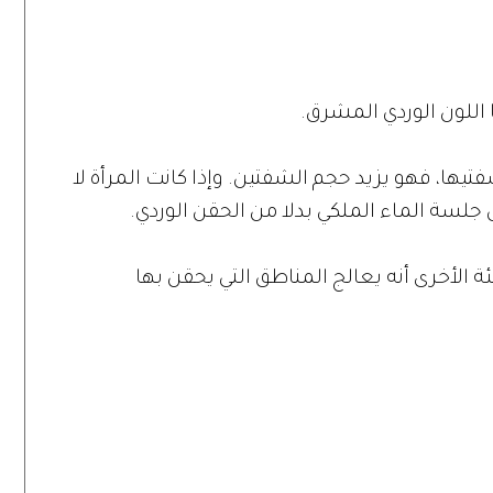
ر شفتيها، فهو يزيد حجم الشفتين. وإذا كانت المرأة لا
جلسة الماء الملكي بدلا من الحقن الوردي.
بئة الأخرى أنه يعالج المناطق التي يحقن بها