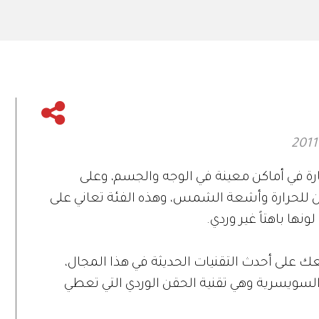
رة في أماكن معينة في الوجه والجسم، وعلى
ن للحرارة وأشعة الشمس، وهذه الفئة تعاني على
ا باهتاً غير وردي.
عك على أحدث التقنيات الحديثة في هذا المجال،
" السويسرية وهي تقنية الحقن الوردي التي تعطي