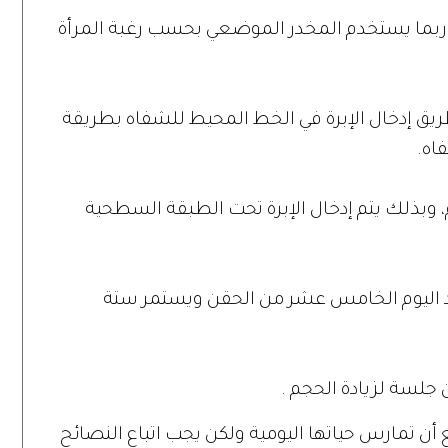
 وربما يستخدم المخدر الموضعي بحسب رغبة المرأة
ريق إدخال الإبرة في الخط المحيط للشفاه بطريقة
اه.
حجم، وبذلك يتم إدخال الإبرة تحت الطبقة السطحية
عد اليوم الخامس عشر من الحقن ويستمر ستة
أن تمارس حياتها اليومية ولكن يجب اتباع النصائح