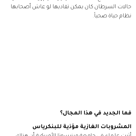
حالات السرطان كان يمكن تفاديها لو عاش أصحابها
نظام حياة صحياً.
فما الجديد في هذا المجال؟
المشروبات الغازية مؤذية للبنكرياس