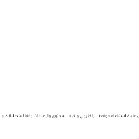
ليك استخدام موقعنا الإلكتروني ونكيف المحتوى والإعلانات وفقا لمتطلباتك وا