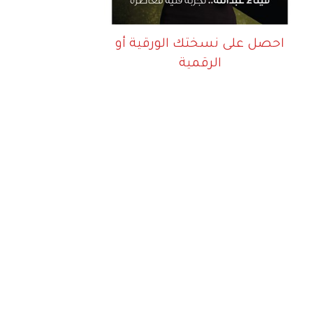
احصل على نسختك الورقية أو
الرقمية