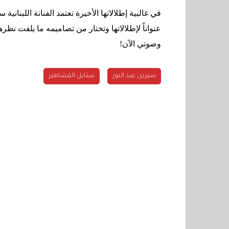
في غالبية إطلالاتها الأخيرة تعتمد الفنانة اللبنان
عنواناً لإطلالاتها وتختار من تصاميمه ما يلفت نظ
وصوتي الآن
!
سيرين عبد النور
ستايل المشاهير