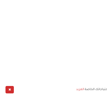
✖
حتياجاتك الخاصة
المزيد