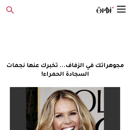
مجوهراتك في الزفاف... تخبرك عنها نجمات
السجادة الحمراء!