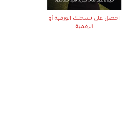
احصل على نسختك الورقية أو
الرقمية