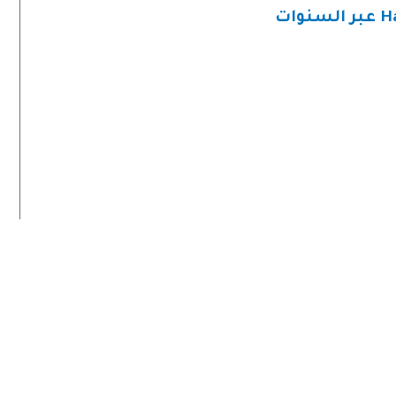
عبر السنوات