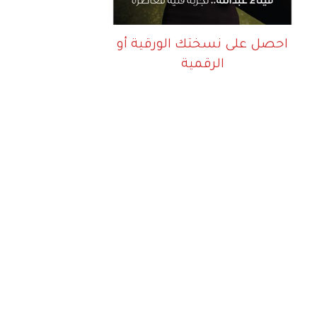
احصل على نسختك الورقية أو
الرقمية