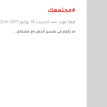
#مجتمعك
لاما عزت
السبت 16 يوليو 2011 12:41
ما رأيكم في تفسير الحلم دام فضلكم.....