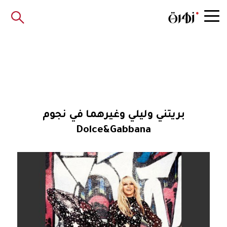
بريتني وليلي وغيرهما في نجوم
Dolce&Gabbana