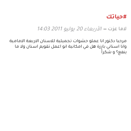
#حياتك
لاما عزت
الأربعاء 20 يوليو 2011 14:03
مرحبا دكتور انا عملو حشوات تجميلية للاسنان الاربعة الامامية
وانا اسناني بارزة هل في امكانية انو اعمل تقويم اسنان ولا ما
ينفع؟ و شكراً