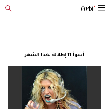
أسوأ 11 إطلالة لهذا الشهر