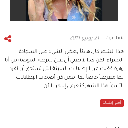
لاما عزت
21 يوليو 2011
هذا الشهر كان هادئاً بعض الشيء على السجادة
الحمراء، لكن هذا لا يعني أن عين شرطة الموضة في أنا
زهرة غفلت عن الإطلالات السيئة التي تستحق أن نفرد
لها معرضاً خاصاً بها. فمن كن أصحاب الإطلالات
الأسوأ هذا الشهر؟ تعرفي إليهن الآن.
أسوأ إطلالة