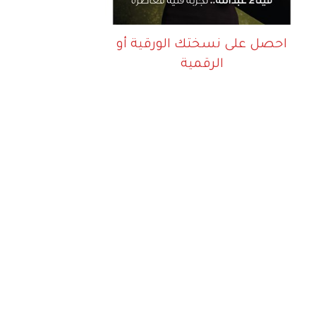
احصل على نسختك الورقية أو
الرقمية