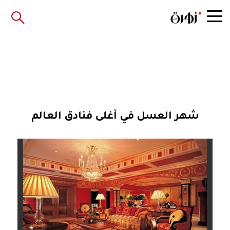
شهر العسل في أغلى فنادق العالم