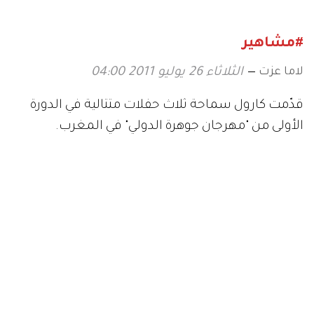
#مشاهير
لاما عزت
الثلاثاء 26 يوليو 2011 04:00
قدّمت كارول سماحة ثلاث حفلات متتالية في الدورة
الأولى من "مهرجان جوهرة الدولي" في المغرب.