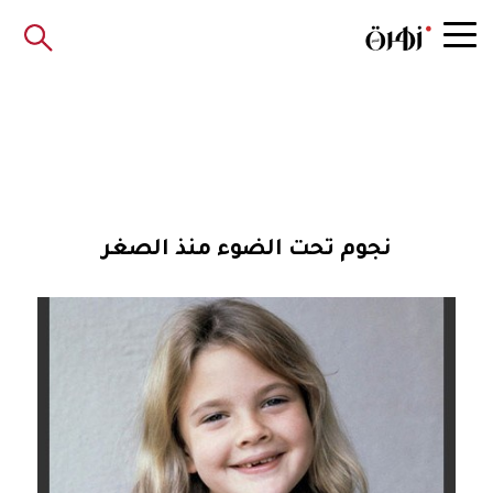
نجوم تحت الضوء منذ الصغر