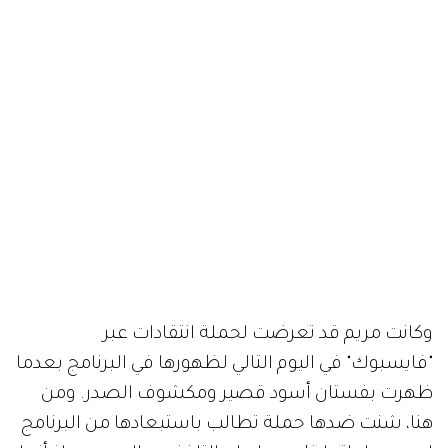
وكانت مريم قد تعرضت لحملة انتقادات عبر
"فايسبوك" في اليوم التالي لظهورها في البرنامج بعدما
ظهرت بفستان أسود قصير ومكشوف الصدر. ومن
هنا، شنت ضدها حملة تطالب باستبعادها من البرنامج