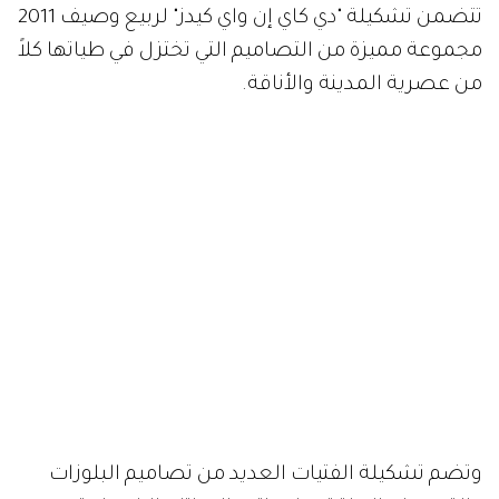
تتضمن تشكيلة "دي كاي إن واي كيدز" لربيع وصيف 2011
مجموعة مميزة من التصاميم التي تختزل في طياتها كلاً
من عصرية المدينة والأناقة.
وتضم تشكيلة الفتيات العديد من تصاميم البلوزات