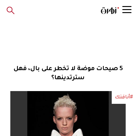
5 صيحات موضة لا تخطر على بال، فهل
سترتدينها؟
#أناقتك