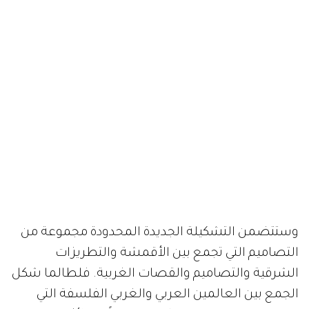
وستتضمن التشكيلة الجديدة المحدودة مجموعة من
التصاميم التي تجمع بين الأقمشة والتطريزات
الشرقية والتصاميم والقصات الغربية. فلطالما شكل
الجمع بين العالمين العربي والغربي الفلسفة التي