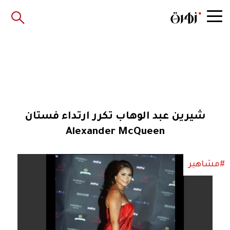
شيرين عبد الوهاب تكرر ارتداء فستان
Alexander McQueen
#مشاهير