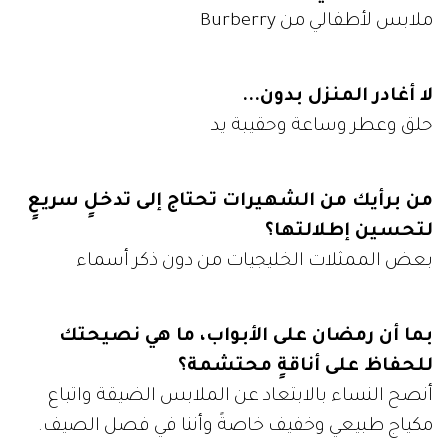
ملابس لأطفالي من Burberry
لا أغادر المنزل بدون...
حلق وعطر وساعة وحقيبة يد
من برأيك من الشهيرات تحتاج إلى تدخلٍ سريعٍ
لتحسين إطلالتها؟
بعض الممثلات الخليجيات من دون ذكر أسماء
بما أن رمضان على الأبواب، ما هي نصيحتك
للحفاظ على أناقةٍ محتشمة؟
أنصح النساء بالابتعاد عن الملابس الضيقة واتباع
مكياج طبيعي وخفيف خاصةً وأننا في فصل الصيف.