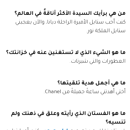
من هي برأيك السيدة الأكثر أناقةً في العالم؟
كنت أحب ستايل الأميرة الراحلة ديانا، والآن يعجبني
ستايل الملكة نور.
ما هو الشيء الذي لا تستغنين عنه في خزانتك؟
العطورات والتي شيرتات.
ما هي أجمل هدية تلقيتها؟
أختي أهدتني ساعةً جميلةً من Chanel.
ما هو الفستان الذي رأيته وعلق في ذهنك ولم
تنسيه؟