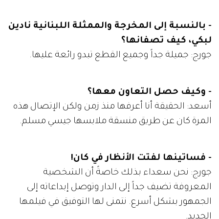
- بالنسبة إلى المخرجة والممثلة اللبنانية نادين
لبكي، كيف تصفانها؟
جورج: جميلة جداً وجميع القطع تبدو رائعة عليها.
- وكيف حصل التعاون معها؟
أسعد: الحقيقة أنا أعرفها منذ زمن ولكن الإتصال هذه
المرة كان عن طريق منسقة ملابسها جيسي مسلم.
- فساتينها لفتت الأنظار في كان!
جورج: نحن سعداء بذلك خاصةً أن الشخصية
المعروفة تضيف جداً إلى الدار وتوصل إبداعاته إلى
الجمهور بشكل أسرع. نتمنى لها التوفيق في فيلمها
الجديد.