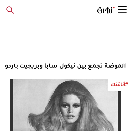
الموضة تجمع بين نيكول سابا وبريجيت باردو
#أناقتك