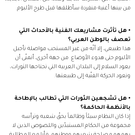
من بينها أغنية منفردة سأطلقها قبل طرح الألبوم.
• هل تأثرت مشاريعك الفنية بالأحداث التي
تعصف بالوطن العربي؟
هذا طبيعي، إلا أنّه من غير المستحب مواصلة تأجيل
الألبوم حتى هدوء الأوضاع. من جهة أخرى، أتمنّى أن
يعود السلام إلى البلدان العربية التي تجتاحها الثورات،
وتعود الحركة الفنّية إلى طبيعتها.
• هل تشجعين الثورات التي تطالب بالإطاحة
بالأنظمة الحاكمة؟
إذا كان النظام سيئاً وظالماً بحقّ شعبه وترأسه
مجموعة من الحكام المستبدّين واللصوص الذين لا