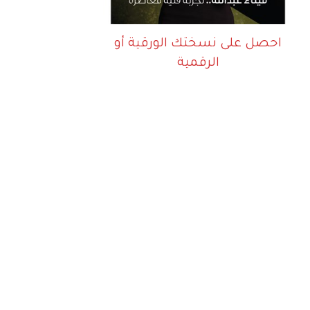
احصل على نسختك الورقية أو
الرقمية