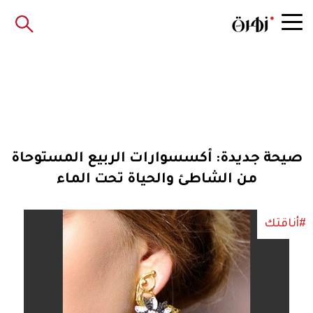
صيحة جديدة: أكسسوارات الربيع المستوحاة
من الشاطئ والحياة تحت الماء
#أناقتك