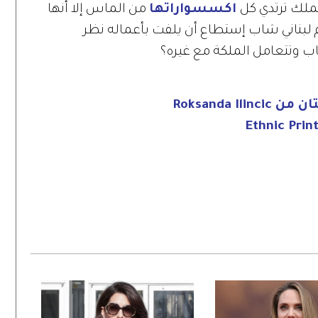
ملك ترتدي كل
اكسسواراتها
من الماس إلا أنها
 لبناني شاب إستطاع أن يلفت بأعماله نظر
ب وتتعامل الملكة مع غيره؟
Roksanda