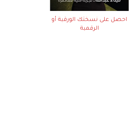
احصل على نسختك الورقية أو
الرقمية