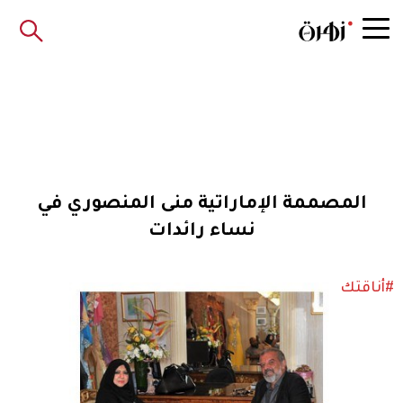
المصممة الإماراتية منى المنصوري في
نساء رائدات
#أناقتك