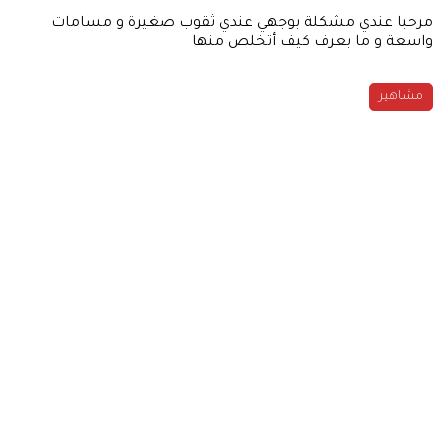
مرحبا عندي مشكلة بوجهي عندي ثقوب صغيرة و مسامات
واسعة و ما بعرف كيف أتخلص منها
مشاهير