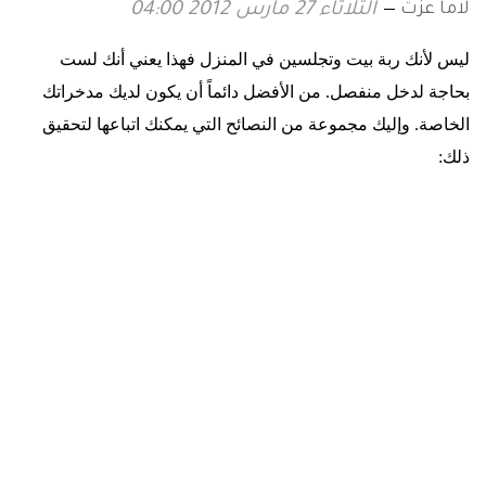
لاما عزت
الثلاثاء 27 مارس 2012 04:00
ليس لأنك ربة بيت وتجلسين في المنزل فهذا يعني أنك لست
بحاجة لدخل منفصل. من الأفضل دائماً أن يكون لديك مدخراتك
الخاصة. وإليك مجموعة من النصائح التي يمكنك اتباعها لتحقيق
ذلك
: