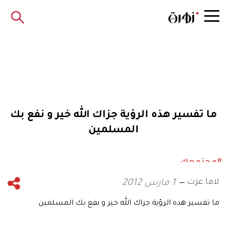
ما تفسير هذه الرؤية جزاك الله خير و نفع بك
المسلمين
#مجتمعك
لاما عزت
1 مارس 2012
ما تفسير هذه الرؤية جزاك الله خير و نفع بك المسلمين