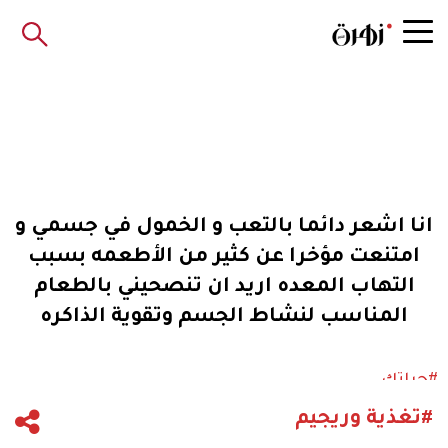
انا اشعر دائما بالتعب و الخمول في جسمي و
امتنعت مؤخرا عن كثير من الأطعمه بسبب
التهاب المعده اريد ان تنصحيني بالطعام
المناسب لنشاط الجسم وتقوية الذاكره
#حياتك
#تغذية وريجيم