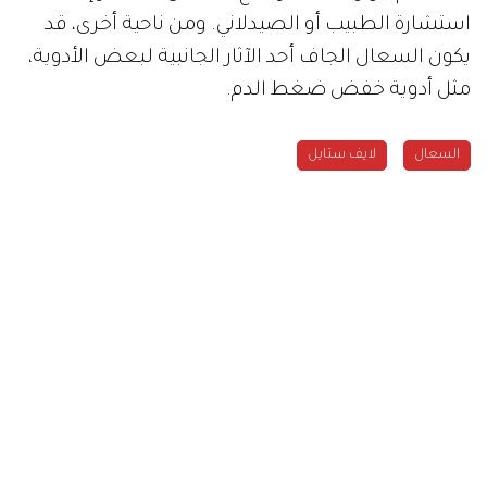
استشارة الطبيب أو الصيدلاني. ومن ناحية أخرى، قد
يكون السعال الجاف أحد الآثار الجانبية لبعض الأدوية،
مثل أدوية خفض ضغط الدم.
السعال
لايف ستايل