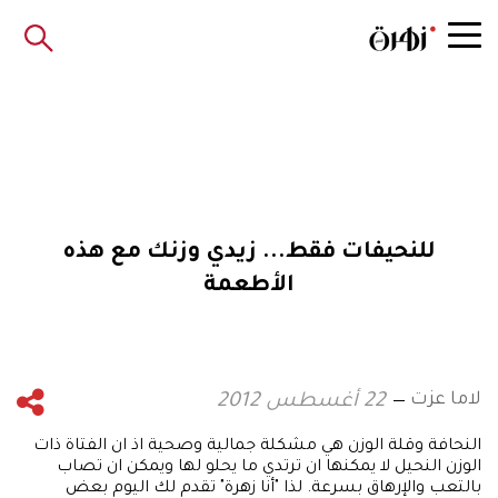
للنحيفات فقط... زيدي وزنك مع هذه
الأطعمة
لاما عزت
22 أغسطس 2012
النحافة وقلة الوزن هي مشكلة جمالية وصحية اذ ان الفتاة ذات
الوزن النحيل لا يمكنها ان ترتدي ما يحلو لها ويمكن ان تصاب
بالتعب والإرهاق بسرعة. لذا "أنا زهرة" تقدم لك اليوم بعض