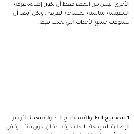
الأخرى. ليس من المهم فقط أن تكون إضاءة غرفة
المعيشة مناسبة لمساحة الغرفة ، ولكن أيضا أن
تستوعب جميع الأحداث التي تحدث فيها.
1-مصابيح الطاولة
مصابيح الطاولة مهمة لتوفير
الإضاءة الموجهة . انها فكرة جيدة ان تكون منتشرة في