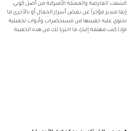
كشفت العارضة والممثلة الأميركية من أصل كوبي،
إيفا منديز مؤخراً عن بعض أسرار الجمال أو بالأحرى ما
تحتوي عليه حقيبتها من مستحضرات وأدوات تجميلية.
فإذا كنت مهتمة إليكِ ما اخترنا لكِ من هذه الحقيبة: