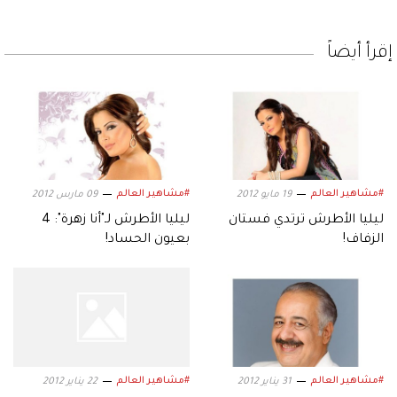
إقرأ أيضاً
#مشاهير العالم
#مشاهير العالم
19 مايو 2012
09 مارس 2012
ليليا الأطرش ترتدي فستان
ليليا الأطرش لـ"أنا زهرة": 4
الزفاف!
بعيون الحساد!
#مشاهير العالم
#مشاهير العالم
31 يناير 2012
22 يناير 2012