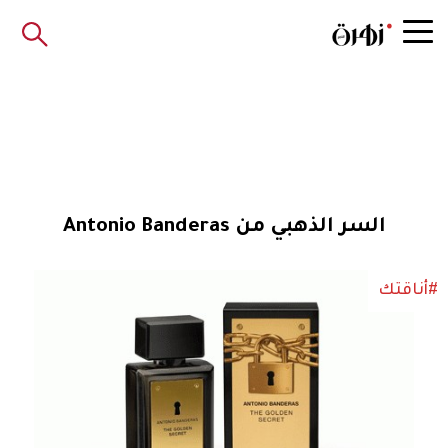
السر الذهبي من Antonio Banderas
#أناقتك