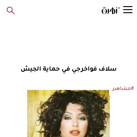
سلاف فواخرجي في حماية الجيش
#مشاهير