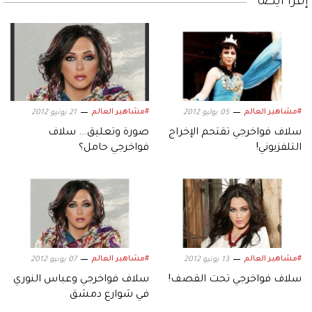
إقرأ أيضاً
#مشاهير العالم
#مشاهير العالم
05 يوليو 2012
21 يونيو 2012
سلاف فواخرجي تقتحم الإخراج
صورة وتعليق... سلاف
التلفزيوني!
فواخرجي حامل؟
#مشاهير العالم
#مشاهير العالم
13 يونيو 2012
07 يونيو 2012
سلاف فواخرجي تحت القصف!
سلاف فواخرجي وعباس النوري
في شوارع دمشق