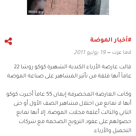
#أخبار الموضة
لاما عزت
19 يوليو 2011
قالت عارضة الأزياء الكندية الشهيرة كوكو روشا 22
عاماً أنها قلقة من تأثير المشاهير على صناعة الموضة.
وكانت العارضة المخضرمة إيمان 55 عاماً أخبرت كوكو
أنها لا تمانع من احتلال مشاهير الصف الأول أو حتى
الثاني والثالث أغلفة مجلات الموضة، إلا أنها تمانع
حصولهم على عقود الترويج الضخمة مع شركات
التجميل والأزياء.