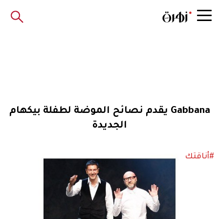
Gabbana يقدم نصائح الموضة لطفلة بيكهام
الجديدة
#أناقتك