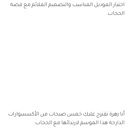
اختيار الموديل المناسب والتصميم الملائم مع قصة
الحجاب.
أنا زهرة تقترح عليكِ خمس صيحات من الأكسسوارات
الدارجة هذا الموسم لارتدائها مع الحجاب: