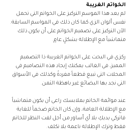
الخواتم الغريبة
لم يعد هذا الموسم التركيز على الخواتم التي تحمل
نفس ألوان الزي كما كان ذلك في المواسم السابقة.
الآن التركيز على تصميم الخواتم على أن يكون ذلك
متماشياً مع الإطلالة بشكلٍ عامٍ.
ركزي في البحث على الخواتم الغريبة ذا التصميم
المميز، في الغالب يمكنك إيجاد هذه التصاميم في
المحلات التي تبيع قطعاً مفردةً وكذلك في الأسواق
التي نجد بها البضائع غير باهظة الثمن.
عند موائمة الخاتم بملابسك راعي أن يكون متماشياً
مع الإطلالة العامة، وإن كان الخاتم ضخماً للغاية
فاتركي يديكِ بلا أي أساور من أجل لفت النظر للخاتم
فقط وترك الإطلالة ناعمة بلا تكلف.