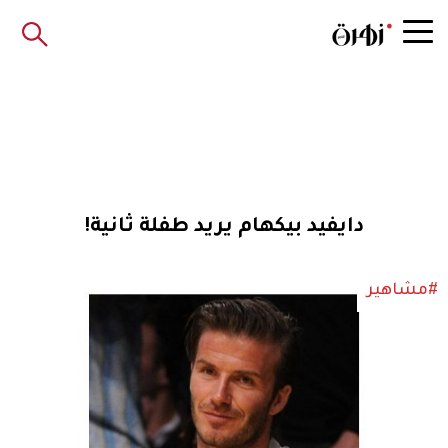
دايفيد بيكهام يريد طفلة ثانية!
#مشاهير