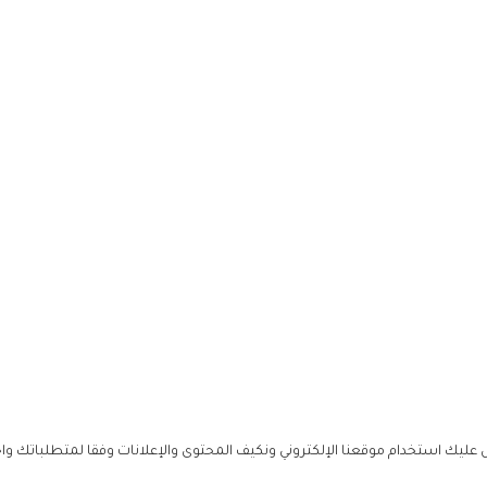
ليك استخدام موقعنا الإلكتروني ونكيف المحتوى والإعلانات وفقا لمتطلباتك وا