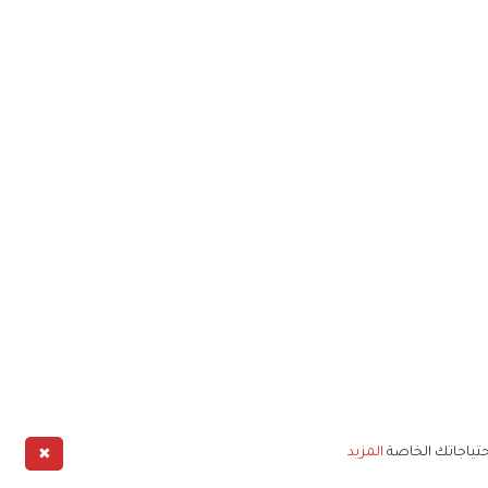
✖
حتياجاتك الخاصة
المزيد