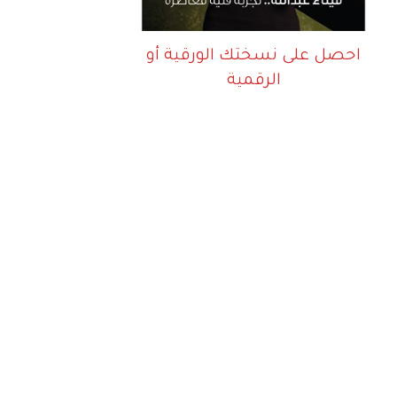
احصل على نسختك الورقية أو
الرقمية