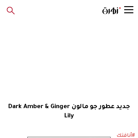
جديد عطور جو مالون Dark Amber & Ginger
Lily
#أناقتك