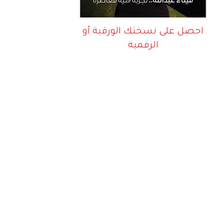
احصل على نسختك الورقية أو
الرقمية