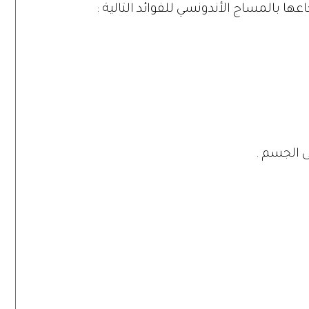
ها بالمساج الأندونسي للفوائد التالية :